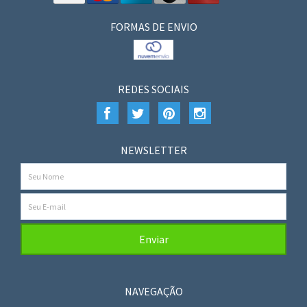
FORMAS DE ENVIO
REDES SOCIAIS
NEWSLETTER
NAVEGAÇÃO