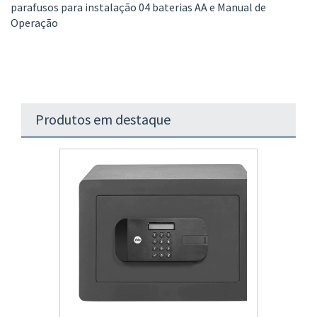
parafusos para instalação 04 baterias AA e Manual de
Operação
Produtos em destaque