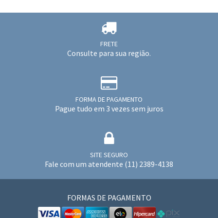
FRETE
Consulte para sua região.
FORMA DE PAGAMENTO
Pague tudo em 3 vezes sem juros
SITE SEGURO
Fale com um atendente (11) 2389-4138
FORMAS DE PAGAMENTO